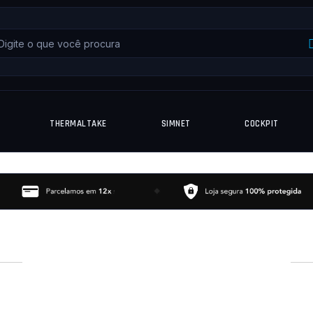
THERMALTAKE
SIMNET
COCKPIT
LANÇAMENTOS