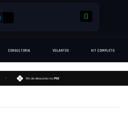
CONSULTORIA
VOLANTES
KIT COMPLETO