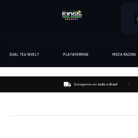
QUAL TEU NIVEL?
PLATAFORMAS
MOZA RACING