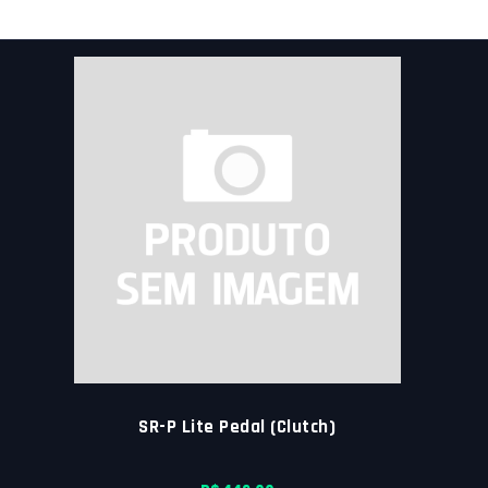
SR-P Lite Pedal (Clutch)